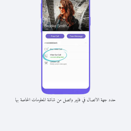
حدد جهة الاتصال في فايبر واتصل من شاشة المعلومات الخاصة بها