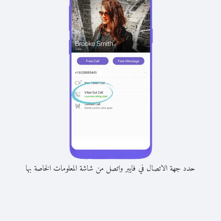
حدد جهة الاتصال في فايبر واتصل من شاشة المعلومات الخاصة بها