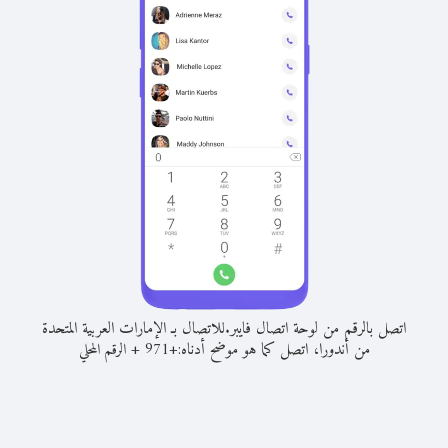
اتصل بالرقم من لوحة اتصال فايبر.
للاتصال بـ الإمارات العربية المتحدة
من أندورا، اتصل كما هو موضح أدناه:
+
+
971
الرقم المحلي