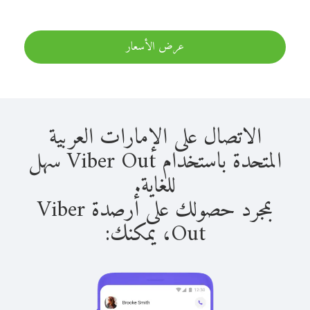
عرض الأسعار
الاتصال على الإمارات العربية
المتحدة باستخدام Viber Out سهل
للغاية.
بمجرد حصولك على أرصدة Viber
Out، يمكنك: