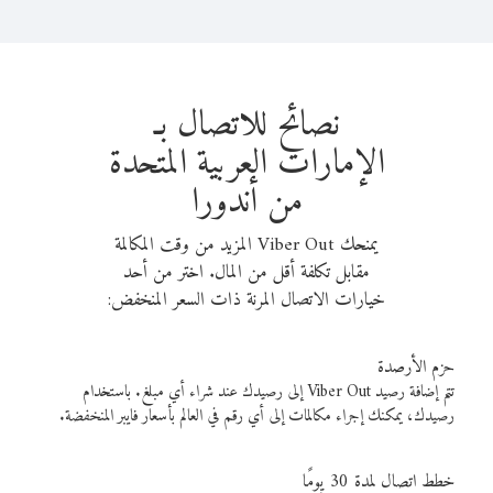
نصائح للاتصال بـ
الإمارات العربية المتحدة
من أندورا
يمنحك Viber Out المزيد من وقت المكالمة
مقابل تكلفة أقل من المال. اختر من أحد
خيارات الاتصال المرنة ذات السعر المنخفض:
حزم الأرصدة
تتم إضافة رصيد Viber Out إلى رصيدك عند شراء أي مبلغ. باستخدام
رصيدك، يمكنك إجراء مكالمات إلى أي رقم في العالم بأسعار فايبر المنخفضة.
خطط اتصال لمدة 30 يومًا