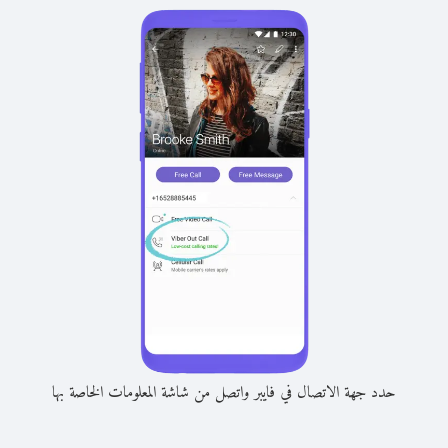
حدد جهة الاتصال في فايبر واتصل من شاشة المعلومات الخاصة بها