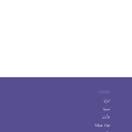
VIBER
المزايا
مدونة
الأمان
Viber Out