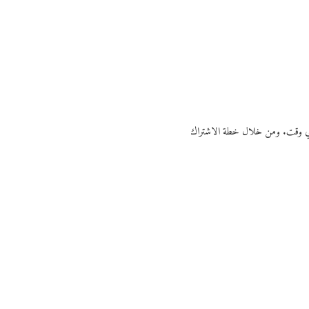
ي أي وقت. ومن خلال خطة الاشتراك