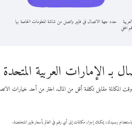
عربية
حدد جهة الاتصال في فايبر واتصل من شاشة المعلومات الخاصة بها
قم المحلي
ال بـ الإمارات العربية المتحدة