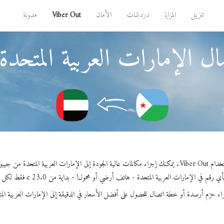
تنزيل
المزايا
دردشات
الأمان
Viber Out
مدونة
ل الإمارات العربية المتحد
كالمات عالية الجودة إلى الإمارات العربية المتحدة من جيبوتي.
 رقم في الإمارات العربية المتحدة - هاتف أرضي أو محمول! - بداية من 23.0 ¢ فقط لكل دقيقة.
اء حزم أرصدة أو خطة اتصال للحصول على أفضل الأسعار في الدقيقة إلى الإمارات العربية الم