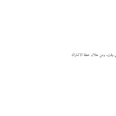
ي أي وقت. ومن خلال خطة الاشتراك