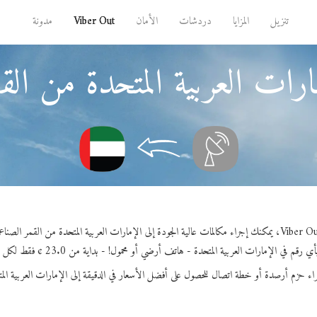
تنزيل
المزايا
دردشات
الأمان
Viber Out
مدونة
ارات العربية المتحدة من ال
 رقم في الإمارات العربية المتحدة - هاتف أرضي أو محمول! - بداية من 23.0 ¢ فقط لكل دقيقة.
اء حزم أرصدة أو خطة اتصال للحصول على أفضل الأسعار في الدقيقة إلى الإمارات العربية الم