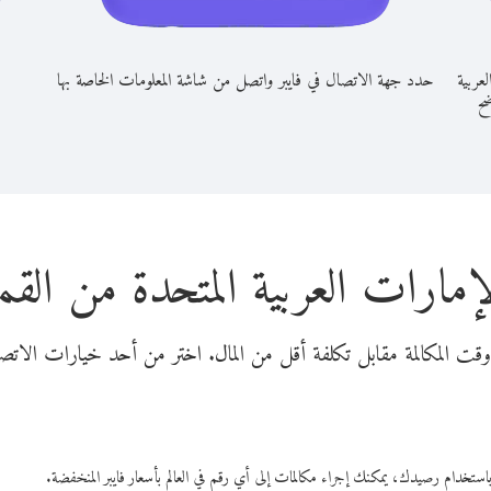
عربية
حدد جهة الاتصال في فايبر واتصل من شاشة المعلومات الخاصة بها
ضح
لإمارات العربية المتحدة من ال