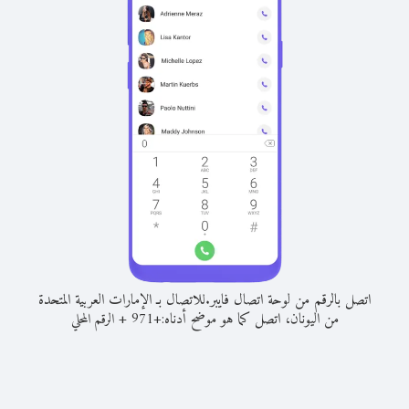
اتصل بالرقم من لوحة اتصال فايبر.
للاتصال بـ الإمارات العربية المتحدة
من اليونان، اتصل كما هو موضح أدناه:
+
+
971
الرقم المحلي