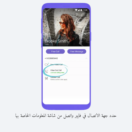
حدد جهة الاتصال في فايبر واتصل من شاشة المعلومات الخاصة بها