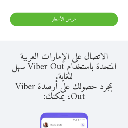
عرض الأسعار
الاتصال على الإمارات العربية
المتحدة باستخدام Viber Out سهل
للغاية.
بمجرد حصولك على أرصدة Viber
Out، يمكنك: