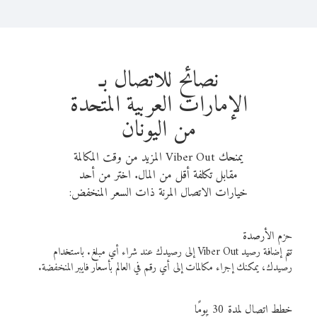
نصائح للاتصال بـ
الإمارات العربية المتحدة
من اليونان
يمنحك Viber Out المزيد من وقت المكالمة
مقابل تكلفة أقل من المال. اختر من أحد
خيارات الاتصال المرنة ذات السعر المنخفض:
حزم الأرصدة
تتم إضافة رصيد Viber Out إلى رصيدك عند شراء أي مبلغ. باستخدام
رصيدك، يمكنك إجراء مكالمات إلى أي رقم في العالم بأسعار فايبر المنخفضة.
خطط اتصال لمدة 30 يومًا