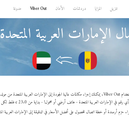
تنزيل
المزايا
دردشات
الأمان
Viber Out
مدونة
ل الإمارات العربية المتحدة
مكالمات عالية الجودة إلى الإمارات العربية المتحدة من مولدوفا.
 رقم في الإمارات العربية المتحدة - هاتف أرضي أو محمول! - بداية من 23.0 ¢ فقط لكل دقيقة.
اء حزم أرصدة أو خطة اتصال للحصول على أفضل الأسعار في الدقيقة إلى الإمارات العربية الم