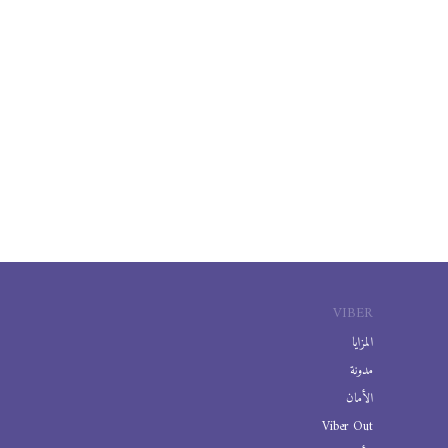
VIBER
المزايا
مدونة
الأمان
Viber Out