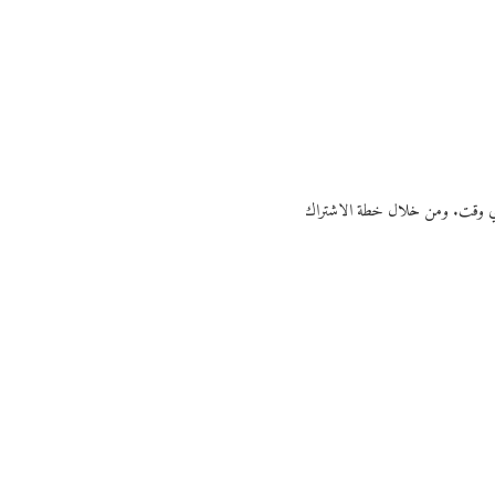
ي أي وقت. ومن خلال خطة الاشتراك