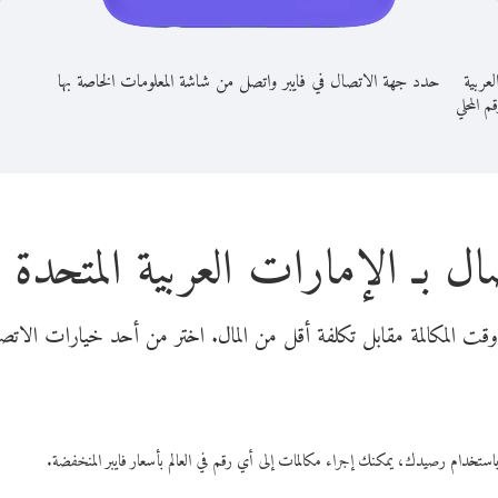
عربية
حدد جهة الاتصال في فايبر واتصل من شاشة المعلومات الخاصة بها
قم المحلي
ال بـ الإمارات العربية المتحدة 