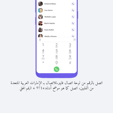
اتصل بالرقم من لوحة اتصال فايبر.
للاتصال بـ الإمارات العربية المتحدة
من الفلبين، اتصل كما هو موضح أدناه:
+
+
971
الرقم المحلي