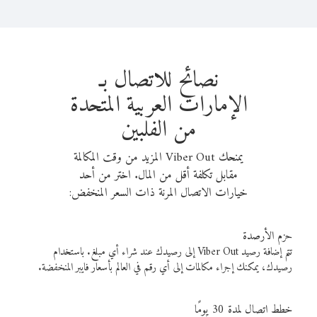
نصائح للاتصال بـ
الإمارات العربية المتحدة
من الفلبين
يمنحك Viber Out المزيد من وقت المكالمة
مقابل تكلفة أقل من المال. اختر من أحد
خيارات الاتصال المرنة ذات السعر المنخفض:
حزم الأرصدة
تتم إضافة رصيد Viber Out إلى رصيدك عند شراء أي مبلغ. باستخدام
رصيدك، يمكنك إجراء مكالمات إلى أي رقم في العالم بأسعار فايبر المنخفضة.
خطط اتصال لمدة 30 يومًا