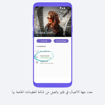
حدد جهة الاتصال في فايبر واتصل من شاشة المعلومات الخاصة بها