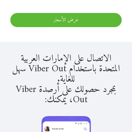
عرض الأسعار
الاتصال على الإمارات العربية
المتحدة باستخدام Viber Out سهل
للغاية.
بمجرد حصولك على أرصدة Viber
Out، يمكنك: