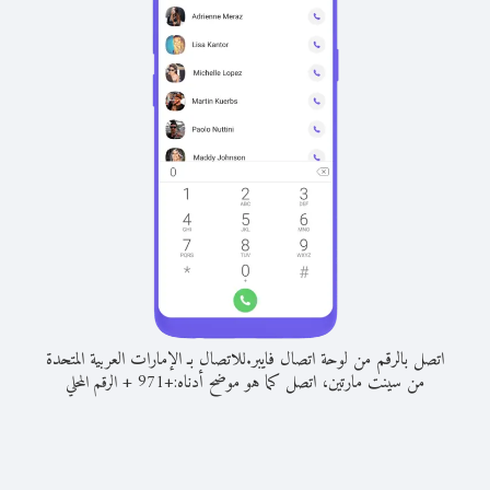
اتصل بالرقم من لوحة اتصال فايبر.
للاتصال بـ الإمارات العربية المتحدة
من سينت مارتين، اتصل كما هو موضح أدناه:
+
+
971
الرقم المحلي