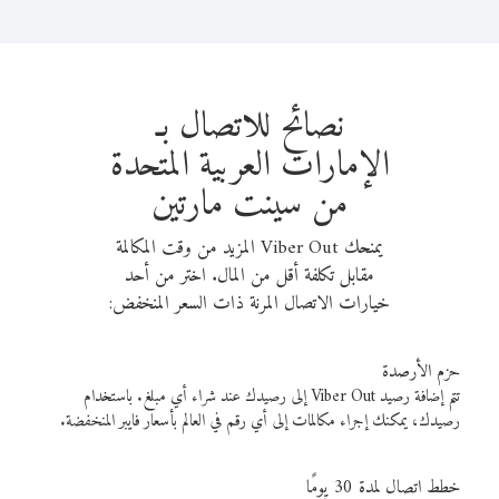
نصائح للاتصال بـ
الإمارات العربية المتحدة
من سينت مارتين
يمنحك Viber Out المزيد من وقت المكالمة
مقابل تكلفة أقل من المال. اختر من أحد
خيارات الاتصال المرنة ذات السعر المنخفض:
حزم الأرصدة
تتم إضافة رصيد Viber Out إلى رصيدك عند شراء أي مبلغ. باستخدام
رصيدك، يمكنك إجراء مكالمات إلى أي رقم في العالم بأسعار فايبر المنخفضة.
خطط اتصال لمدة 30 يومًا