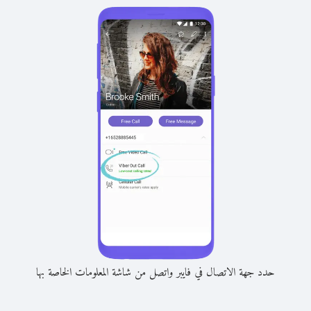
حدد جهة الاتصال في فايبر واتصل من شاشة المعلومات الخاصة بها