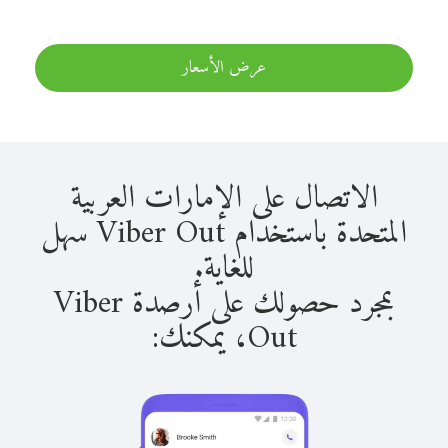
عرض الأسعار
الاتصال على الإمارات العربية
المتحدة باستخدام Viber Out سهل
للغاية.
بمجرد حصولك على أرصدة Viber
Out، يمكنك: