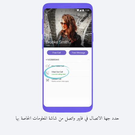
حدد جهة الاتصال في فايبر واتصل من شاشة المعلومات الخاصة بها