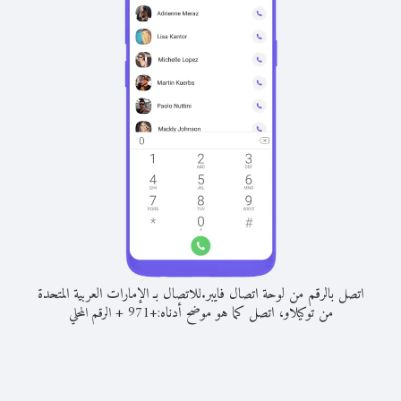
اتصل بالرقم من لوحة اتصال فايبر.
للاتصال بـ الإمارات العربية المتحدة
من توكيلاو، اتصل كما هو موضح أدناه:
+
+
971
الرقم المحلي