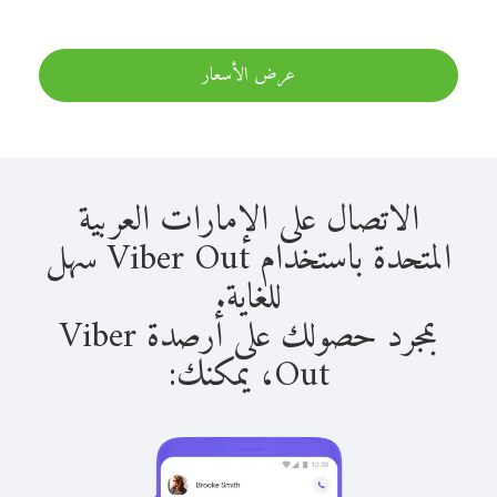
عرض الأسعار
الاتصال على الإمارات العربية
المتحدة باستخدام Viber Out سهل
للغاية.
بمجرد حصولك على أرصدة Viber
Out، يمكنك: