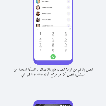
اتصل بالرقم من لوحة اتصال فايبر.
للاتصال بـ المملكة المتحدة من
سيشيل، اتصل كما هو موضح أدناه:
+
+
44
الرقم المحلي