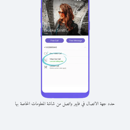
حدد جهة الاتصال في فايبر واتصل من شاشة المعلومات الخاصة بها