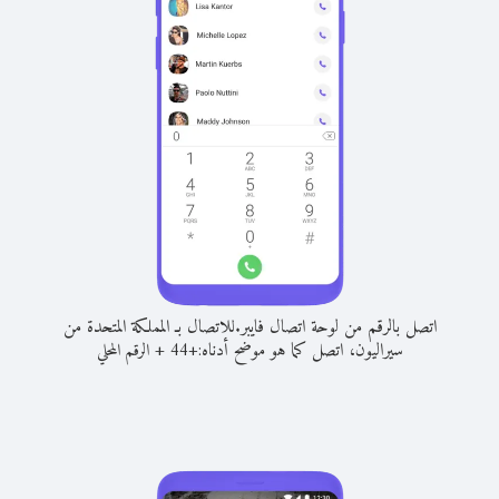
اتصل بالرقم من لوحة اتصال فايبر.
للاتصال بـ المملكة المتحدة من
سيراليون، اتصل كما هو موضح أدناه:
+
+
44
الرقم المحلي