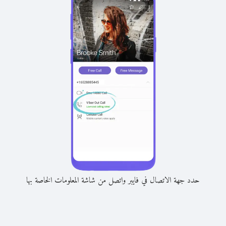
حدد جهة الاتصال في فايبر واتصل من شاشة المعلومات الخاصة بها