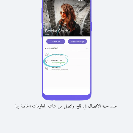
حدد جهة الاتصال في فايبر واتصل من شاشة المعلومات الخاصة بها