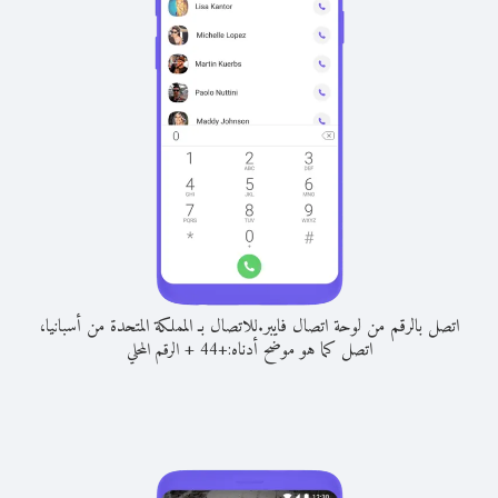
اتصل بالرقم من لوحة اتصال فايبر.
للاتصال بـ المملكة المتحدة من أسبانيا،
اتصل كما هو موضح أدناه:
+
+
44
الرقم المحلي