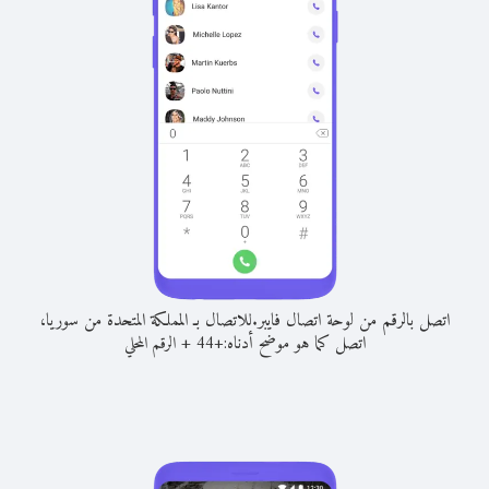
اتصل بالرقم من لوحة اتصال فايبر.
للاتصال بـ المملكة المتحدة من سوريا،
اتصل كما هو موضح أدناه:
+
+
44
الرقم المحلي