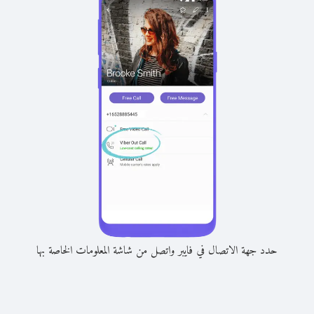
حدد جهة الاتصال في فايبر واتصل من شاشة المعلومات الخاصة بها