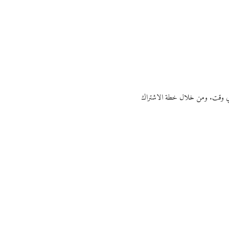
ي أي وقت. ومن خلال خطة الاشتراك