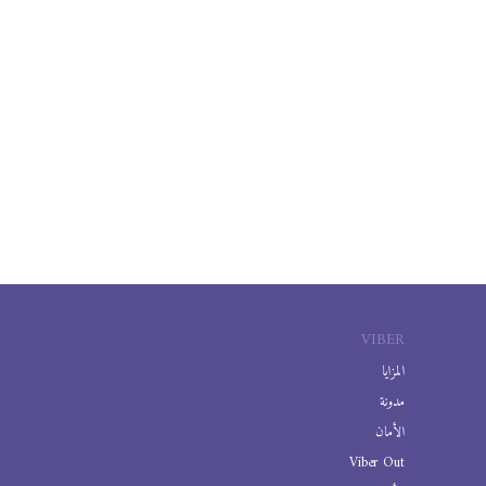
VIBER
المزايا
مدونة
الأمان
Viber Out