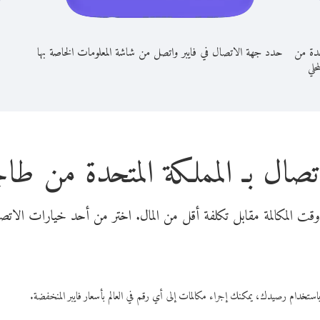
حدة من
حدد جهة الاتصال في فايبر واتصل من شاشة المعلومات الخاصة بها
محلي
تصال بـ المملكة المتحدة من ط