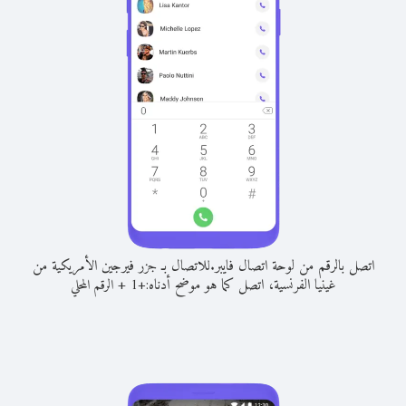
اتصل بالرقم من لوحة اتصال فايبر.
للاتصال بـ جزر فيرجين الأمريكية من
غينيا الفرنسية، اتصل كما هو موضح أدناه:
+
+
1
الرقم المحلي