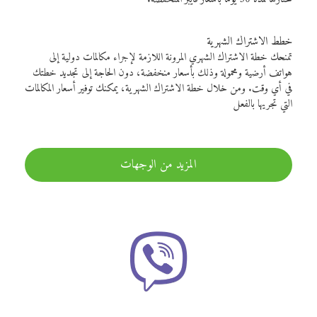
خطط الاشتراك الشهرية
تمنحك خطة الاشتراك الشهري المرونة اللازمة لإجراء مكالمات دولية إلى
هواتف أرضية ومحمولة وذلك بأسعار منخفضة، دون الحاجة إلى تجديد خطتك
في أي وقت. ومن خلال خطة الاشتراك الشهرية، يمكنك توفير أسعار المكالمات
التي تجريها بالفعل
المزيد من الوجهات