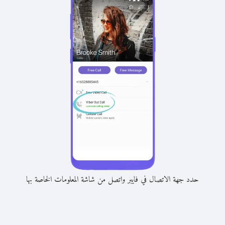
حدد جهة الاتصال في فايبر واتصل من شاشة المعلومات الخاصة بها