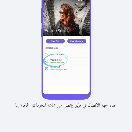
حدد جهة الاتصال في فايبر واتصل من شاشة المعلومات الخاصة بها