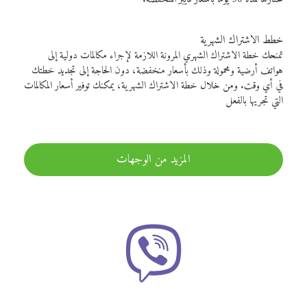
خطط الاشتراك الشهرية
تمنحك خطة الاشتراك الشهري المرونة اللازمة لإجراء مكالمات دولية إلى
هواتف أرضية ومحمولة وذلك بأسعار منخفضة، دون الحاجة إلى تجديد خطتك
في أي وقت. ومن خلال خطة الاشتراك الشهرية، يمكنك توفير أسعار المكالمات
التي تجريها بالفعل
المزيد من الوجهات