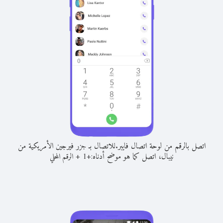
اتصل بالرقم من لوحة اتصال فايبر.
للاتصال بـ جزر فيرجين الأمريكية من
نيبال، اتصل كما هو موضح أدناه:
+
+
1
الرقم المحلي