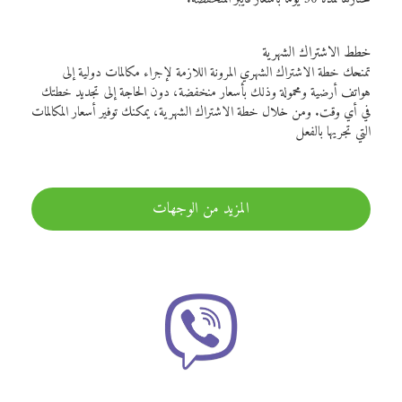
خطط الاشتراك الشهرية
تمنحك خطة الاشتراك الشهري المرونة اللازمة لإجراء مكالمات دولية إلى
هواتف أرضية ومحمولة وذلك بأسعار منخفضة، دون الحاجة إلى تجديد خطتك
في أي وقت. ومن خلال خطة الاشتراك الشهرية، يمكنك توفير أسعار المكالمات
التي تجريها بالفعل
المزيد من الوجهات