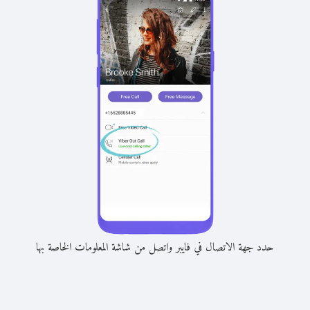
حدد جهة الاتصال في فايبر واتصل من شاشة المعلومات الخاصة بها