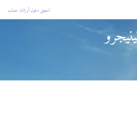
تسجيل دخول
أو
إنشاء حساب
نيجرو