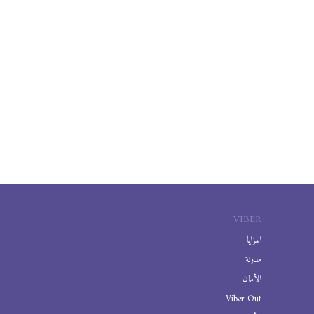
VIBER
المزايا
مدونة
الأمان
Viber Out