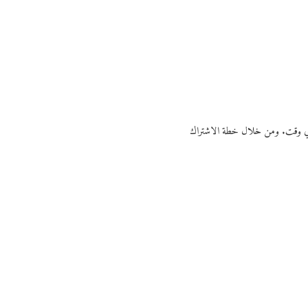
ي أي وقت. ومن خلال خطة الاشتراك