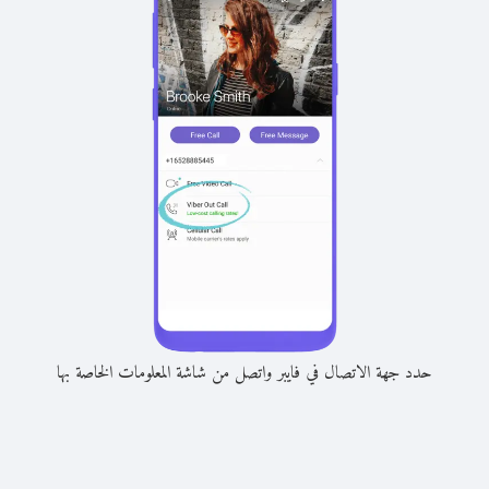
حدد جهة الاتصال في فايبر واتصل من شاشة المعلومات الخاصة بها