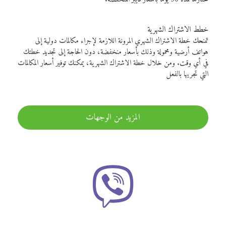
خطط الاشتراك الشهرية
تمنحك خطة الاشتراك الشهري المرونة اللازمة لإجراء مكالمات دولية إلى
هواتف أرضية ومحمولة وذلك بأسعار منخفضة، دون الحاجة إلى تجديد خطتك
في أي وقت. ومن خلال خطة الاشتراك الشهرية، يمكنك توفير أسعار المكالمات
التي تجريها بالفعل
المزيد من الوجهات