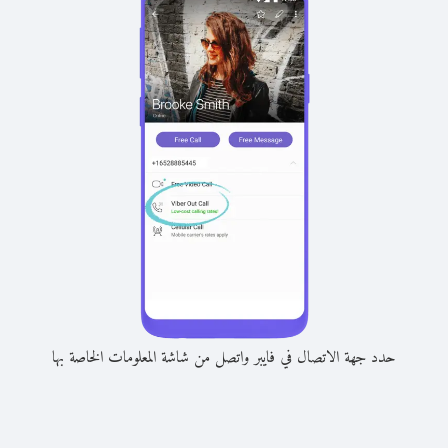
حدد جهة الاتصال في فايبر واتصل من شاشة المعلومات الخاصة بها