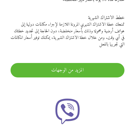
خطط الاشتراك الشهرية
تمنحك خطة الاشتراك الشهري المرونة اللازمة لإجراء مكالمات دولية إلى
هواتف أرضية ومحمولة وذلك بأسعار منخفضة، دون الحاجة إلى تجديد خطتك
في أي وقت. ومن خلال خطة الاشتراك الشهرية، يمكنك توفير أسعار المكالمات
التي تجريها بالفعل
المزيد من الوجهات