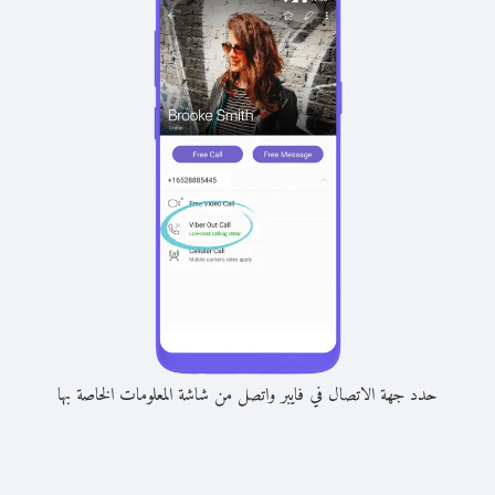
حدد جهة الاتصال في فايبر واتصل من شاشة المعلومات الخاصة بها