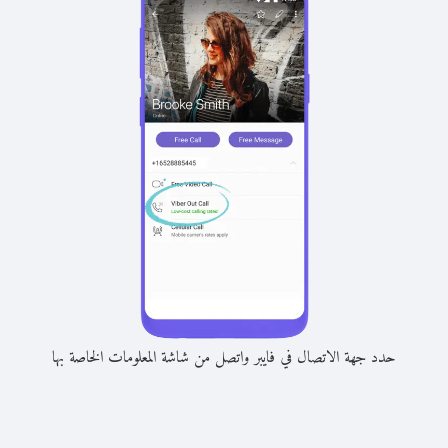
حدد جهة الاتصال في فايبر واتصل من شاشة المعلومات الخاصة بها