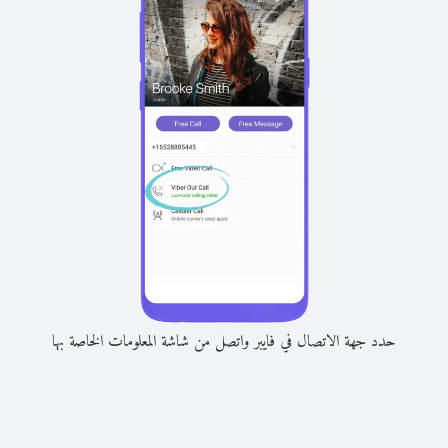
حدد جهة الاتصال في فايبر واتصل من شاشة المعلومات الخاصة بها