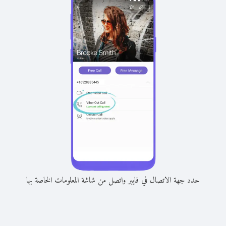
حدد جهة الاتصال في فايبر واتصل من شاشة المعلومات الخاصة بها