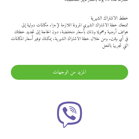
خطط الاشتراك الشهرية
تمنحك خطة الاشتراك الشهري المرونة اللازمة لإجراء مكالمات دولية إلى
هواتف أرضية ومحمولة وذلك بأسعار منخفضة، دون الحاجة إلى تجديد خطتك
في أي وقت. ومن خلال خطة الاشتراك الشهرية، يمكنك توفير أسعار المكالمات
التي تجريها بالفعل
المزيد من الوجهات