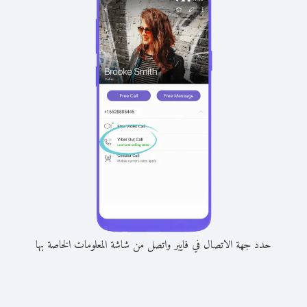
حدد جهة الاتصال في فايبر واتصل من شاشة المعلومات الخاصة بها