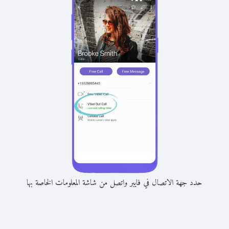
حدد جهة الاتصال في فايبر واتصل من شاشة المعلومات الخاصة بها