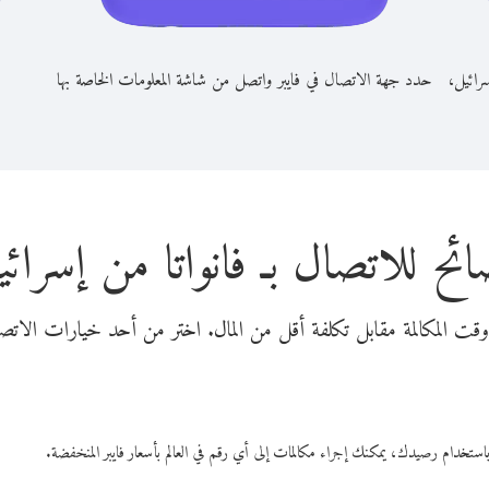
سرائيل،
حدد جهة الاتصال في فايبر واتصل من شاشة المعلومات الخاصة بها
ائح للاتصال بـ فانواتا من إسرائي