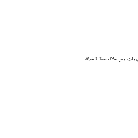
ي أي وقت. ومن خلال خطة الاشتراك