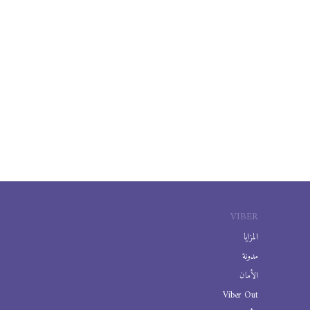
VIBER
المزايا
مدونة
الأمان
Viber Out