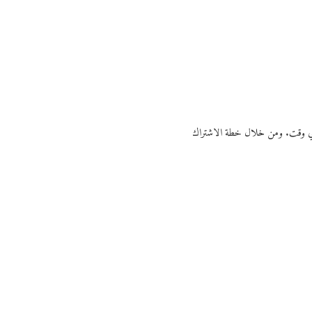
ي أي وقت. ومن خلال خطة الاشتراك