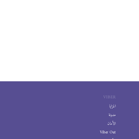
VIBER
المزايا
مدونة
الأمان
Viber Out