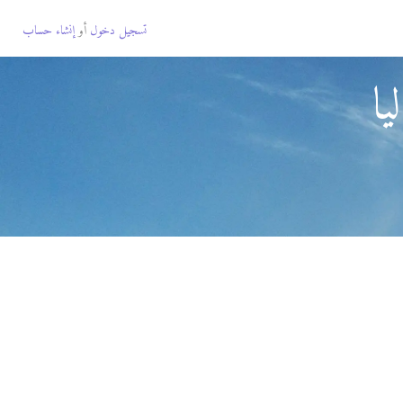
تسجيل دخول
أو
إنشاء حساب
يا