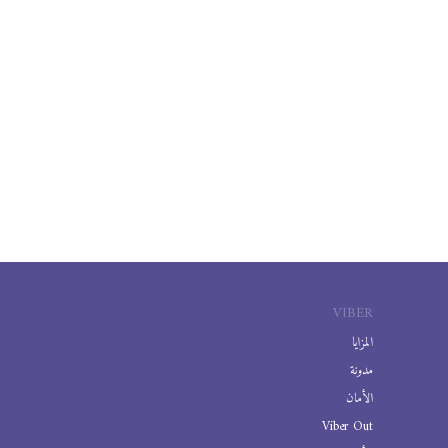
VIBER
المزايا
مدونة
الأمان
Viber Out