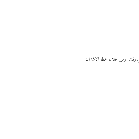
ي أي وقت. ومن خلال خطة الاشتراك