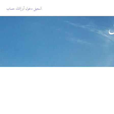
تسجيل دخول
أو
إنشاء حساب
ل