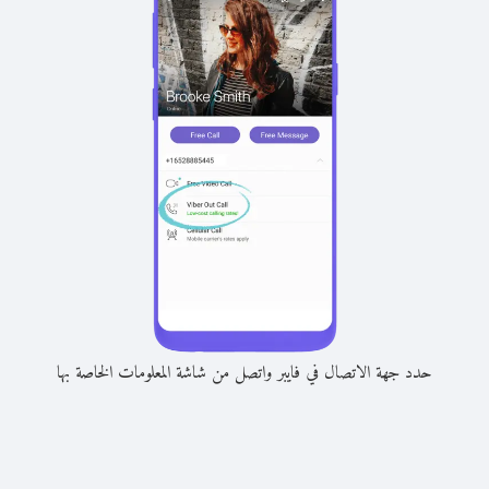
حدد جهة الاتصال في فايبر واتصل من شاشة المعلومات الخاصة بها