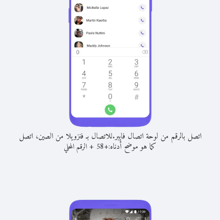
اتصل بالرقم من لوحة اتصال فايبر.
للاتصال بـ فنزويلا من الصين، اتصل
كما هو موضح أدناه:
+
+
58
الرقم المحلي