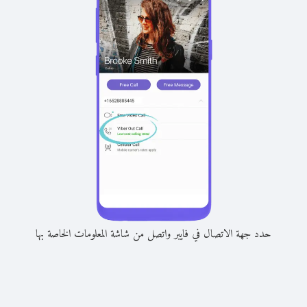
حدد جهة الاتصال في فايبر واتصل من شاشة المعلومات الخاصة بها