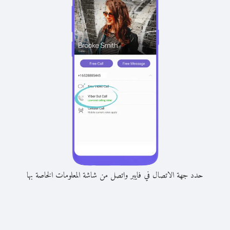
حدد جهة الاتصال في فايبر واتصل من شاشة المعلومات الخاصة بها