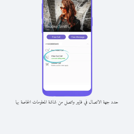
حدد جهة الاتصال في فايبر واتصل من شاشة المعلومات الخاصة بها