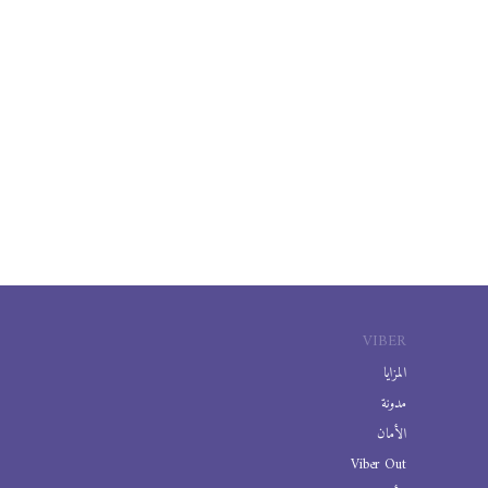
VIBER
المزايا
مدونة
الأمان
Viber Out