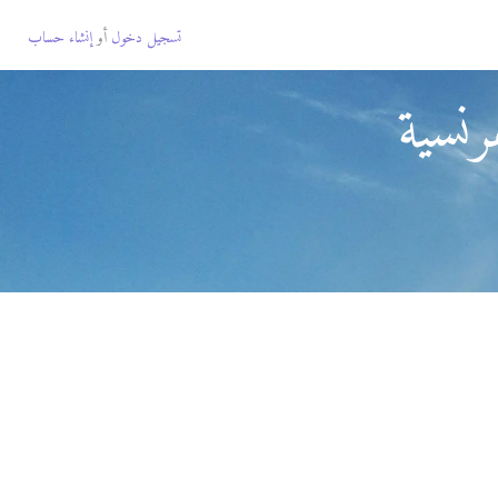
تسجيل دخول
أو
إنشاء حساب
رنسية