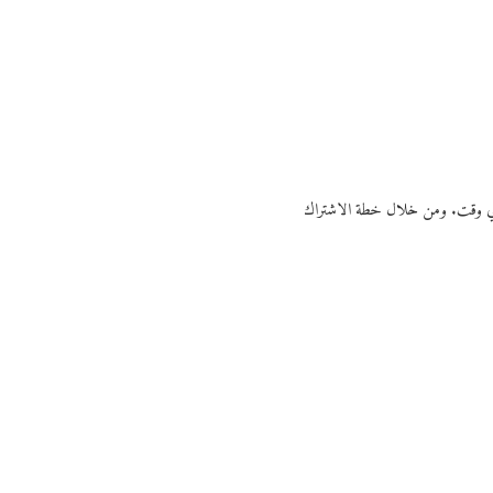
ي أي وقت. ومن خلال خطة الاشتراك