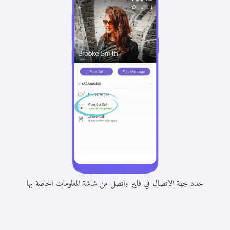
حدد جهة الاتصال في فايبر واتصل من شاشة المعلومات الخاصة بها