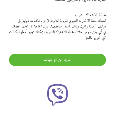
خطط الاشتراك الشهرية
تمنحك خطة الاشتراك الشهري المرونة اللازمة لإجراء مكالمات دولية إلى
هواتف أرضية ومحمولة وذلك بأسعار منخفضة، دون الحاجة إلى تجديد خطتك
في أي وقت. ومن خلال خطة الاشتراك الشهرية، يمكنك توفير أسعار المكالمات
التي تجريها بالفعل
المزيد من الوجهات