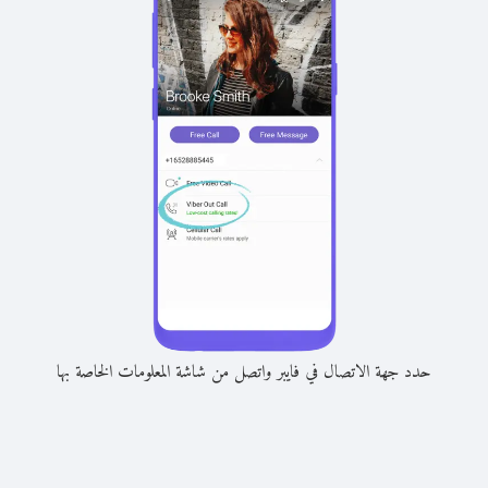
حدد جهة الاتصال في فايبر واتصل من شاشة المعلومات الخاصة بها