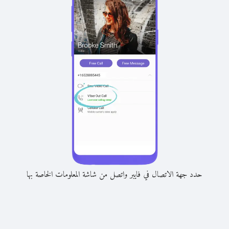
حدد جهة الاتصال في فايبر واتصل من شاشة المعلومات الخاصة بها