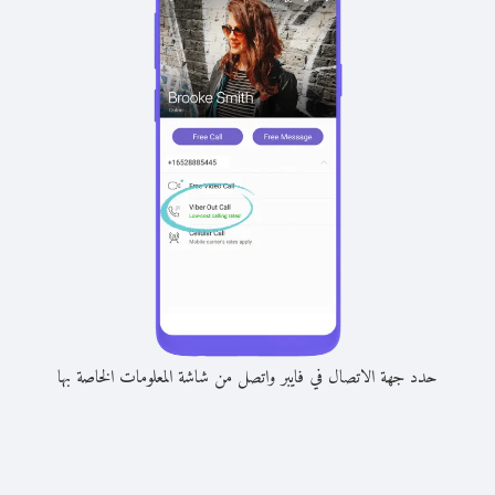
حدد جهة الاتصال في فايبر واتصل من شاشة المعلومات الخاصة بها