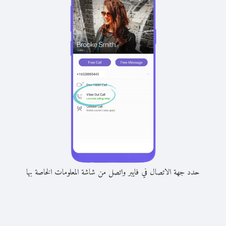
حدد جهة الاتصال في فايبر واتصل من شاشة المعلومات الخاصة بها