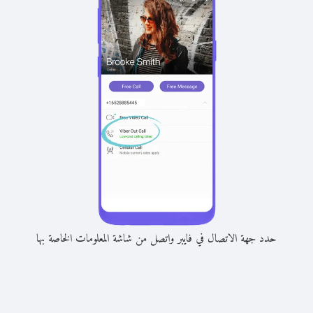
حدد جهة الاتصال في فايبر واتصل من شاشة المعلومات الخاصة بها