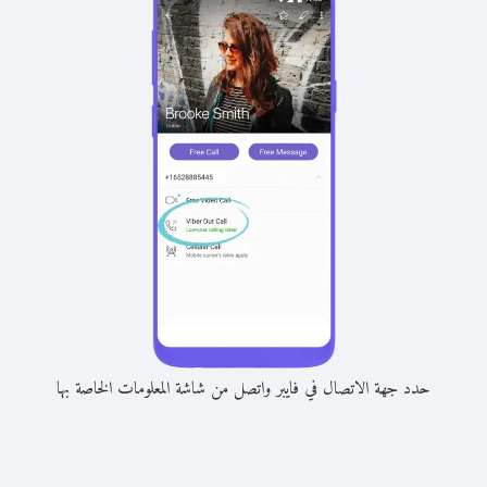
حدد جهة الاتصال في فايبر واتصل من شاشة المعلومات الخاصة بها