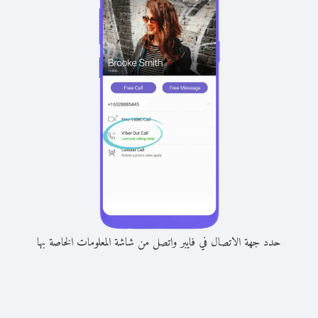
حدد جهة الاتصال في فايبر واتصل من شاشة المعلومات الخاصة بها