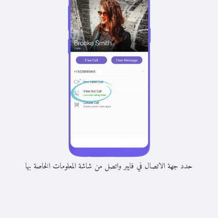
حدد جهة الاتصال في فايبر واتصل من شاشة المعلومات الخاصة بها