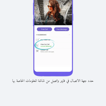
حدد جهة الاتصال في فايبر واتصل من شاشة المعلومات الخاصة بها