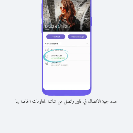
حدد جهة الاتصال في فايبر واتصل من شاشة المعلومات الخاصة بها