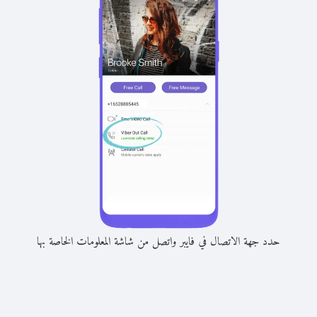
حدد جهة الاتصال في فايبر واتصل من شاشة المعلومات الخاصة بها