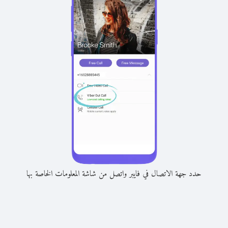
حدد جهة الاتصال في فايبر واتصل من شاشة المعلومات الخاصة بها