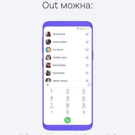
Out можна: