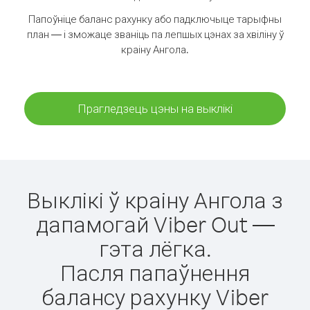
Папоўніце баланс рахунку або падключыце тарыфны
план — і зможаце званіць па лепшых цэнах за хвіліну ў
краіну Ангола.
Прагледзець цэны на выклікі
Выклікі ў краіну Ангола з
дапамогай Viber Out —
гэта лёгка.
Пасля папаўнення
балансу рахунку Viber