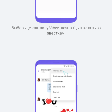
Выберыце кантакт у Viber і пазваніць з акна з яго
звесткамі