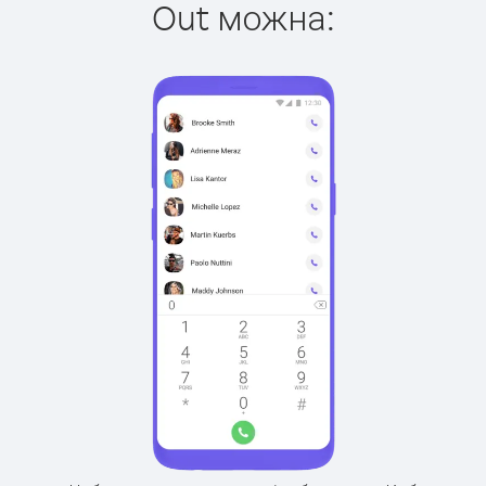
Out можна: