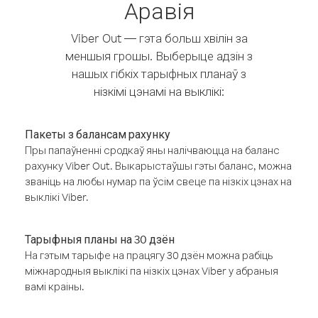
Аравія
Viber Out — гэта больш хвілін за
меншыя грошы. Выберыце адзін з
нашых гібкіх тарыфных планаў з
нізкімі цэнамі на выклікі:
Пакеты з балансам рахунку
Пры папаўненні сродкаў яны налічваюцца на баланс
рахунку Viber Out. Выкарыстаўшы гэты баланс, можна
званіць на любы нумар па ўсім свеце па нізкіх цэнах на
выклікі Viber.
Тарыфныя планы на 30 дзён
На гэтым тарыфе на працягу 30 дзён можна рабіць
міжнародныя выклікі па нізкіх цэнах Viber у абраныя
вамі краіны.